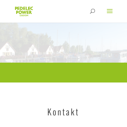
Kontakt