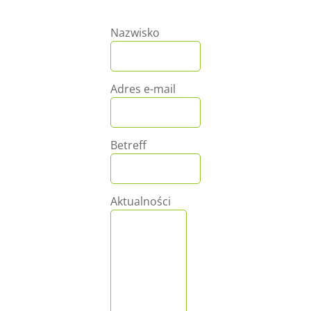
Nazwisko
Adres e-mail
Betreff
Aktualności