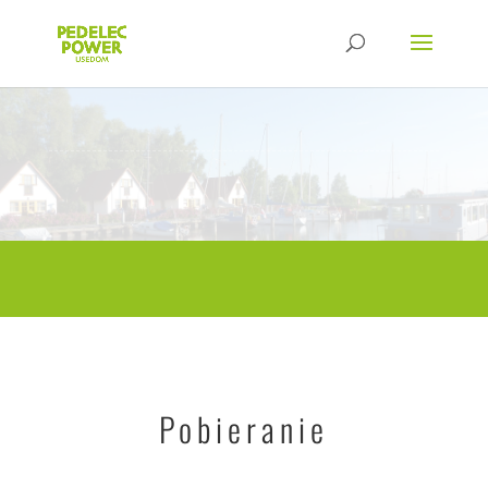
Pobieranie