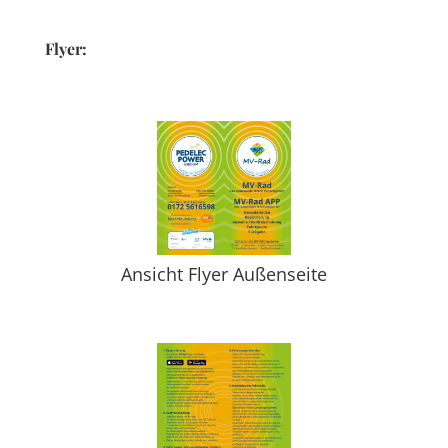
Flyer:
Ansicht Flyer Außenseite