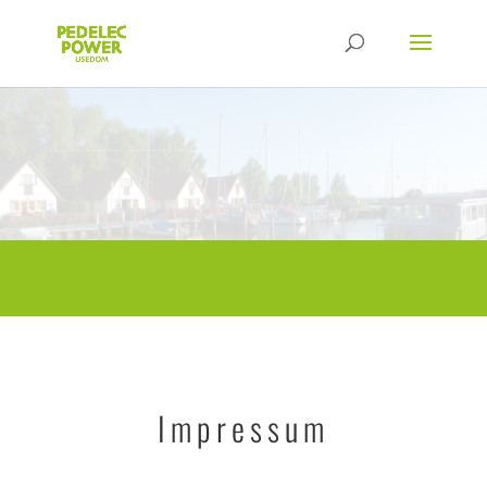
Impressum